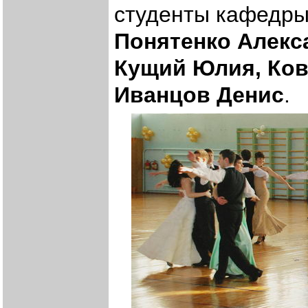
студенты кафедры
Понятенко Алекс
Кущий Юлия, Ков
Иванцов Денис
.