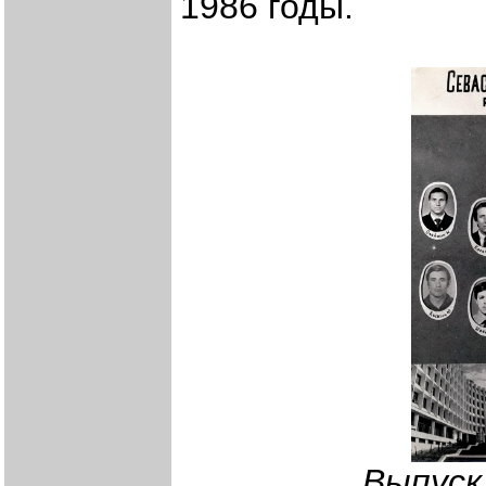
1986 годы.
Выпуск