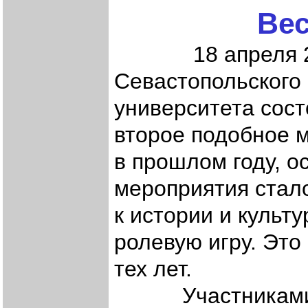
Вес
18 апреля 2010
Севастопольского
университета сос
второе подобное м
в прошлом году, 
мероприятия стал
к истории и культ
ролевую игру. Это
тех лет.
Участниками «В