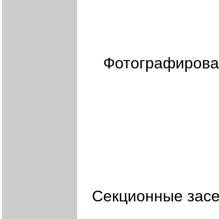
Фотографирова
Секционные засе