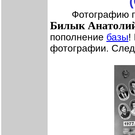
Фотографию груп
Билык Анатоли
пополнение
базы
!
фотографии. След