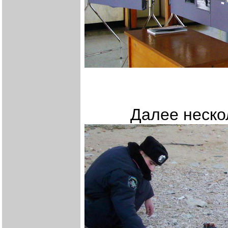
Далее нескольк