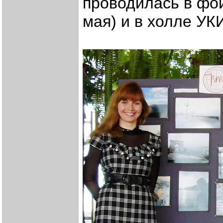
проводилась в фой
мая) и в холле УКИ