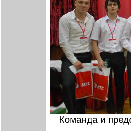
Команда и пред