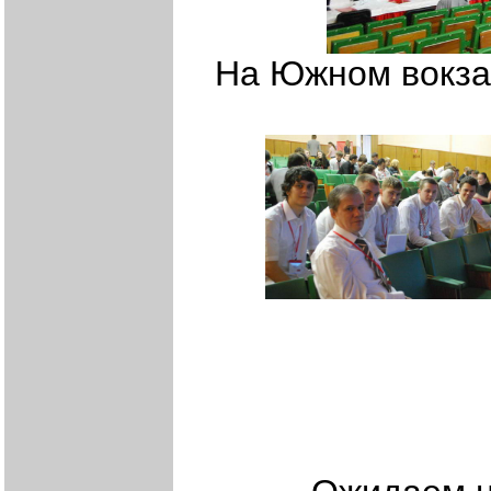
На Южном в