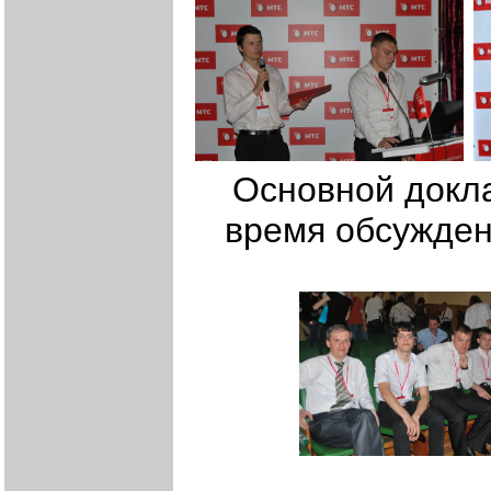
Основной докл
время обсужден