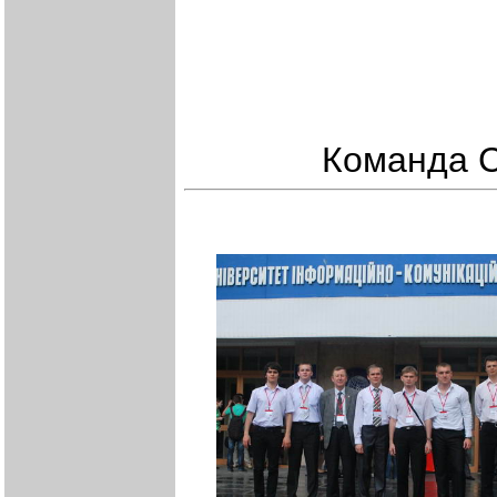
Команда 